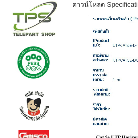
ดาวน์โหลด Specificati