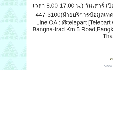
เวลา 8.00-17.00 น.) วันเสาร์ เปิ
447-3100(ฝ่ายบริการข้อมูลเทคน
Line OA : @telepart [Telepart
,Bangna-trad Km.5 Road,Bang
Tha
Vi