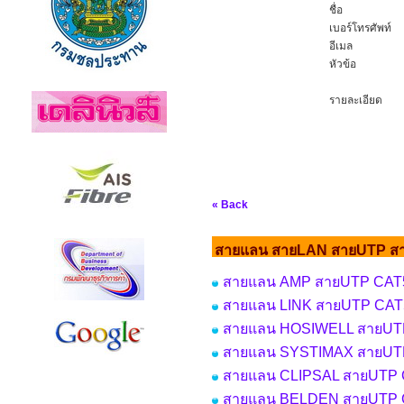
ชื่อ
เบอร์โทรศัพท์
อีเมล
หัวข้อ
รายละเอียด
« Back
สายแลน สายLAN สายUTP ส
สายแลน AMP สายUTP CAT
สายแลน LINK สายUTP CAT
สายแลน HOSIWELL สายUT
สายแลน SYSTIMAX สายUT
สายแลน CLIPSAL สายUTP 
สายแลน BELDEN สายUTP