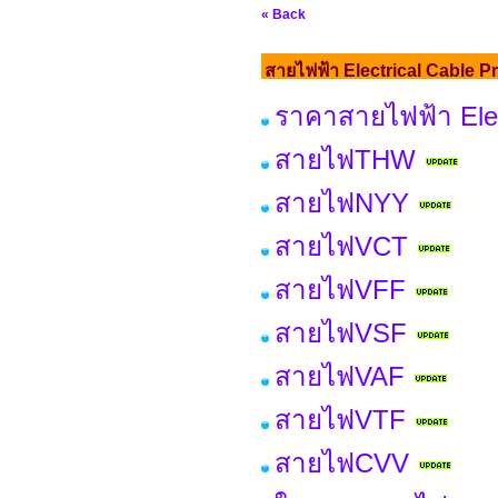
« Back
สายไฟฟ้า Electrical Cable Pr
ราคาสายไฟฟ้า Elec
สายไฟTHW
สายไฟNYY
สายไฟVCT
สายไฟVFF
สายไฟVSF
สายไฟVAF
สายไฟVTF
สายไฟCVV