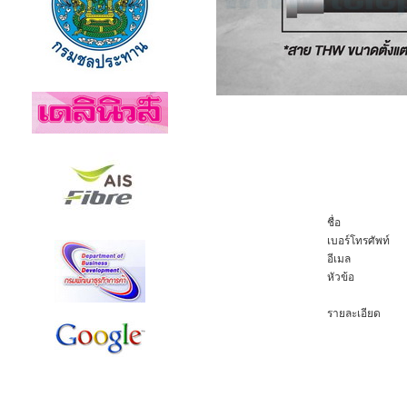
ชื่อ
เบอร์โทรศัพท์
อีเมล
หัวข้อ
รายละเอียด