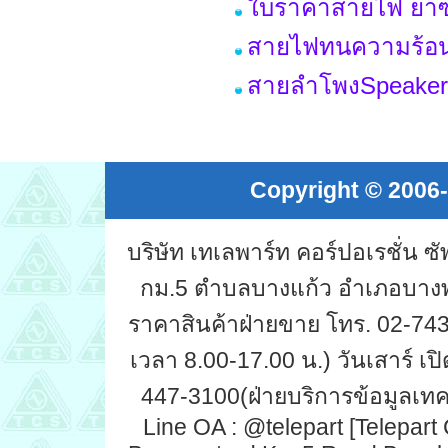
ใบราคาสายไฟ ยาซ
สายไฟทนความร้อน 
สายลำโพงSpeaker
Copyright © 2006-
บริษัท เทเลพาร์ท คอร์ปอเรชั่น 
กม.5 ตำบลบางแก้ว อำเภอบางพ
ราคาสินค้าฝ่ายขาย โทร. 02-743-
เวลา 8.00-17.00 น.) วันเสาร์ เปิ
447-3100(ฝ่ายบริการข้อมูลเทคน
Line OA : @telepart [Telepart