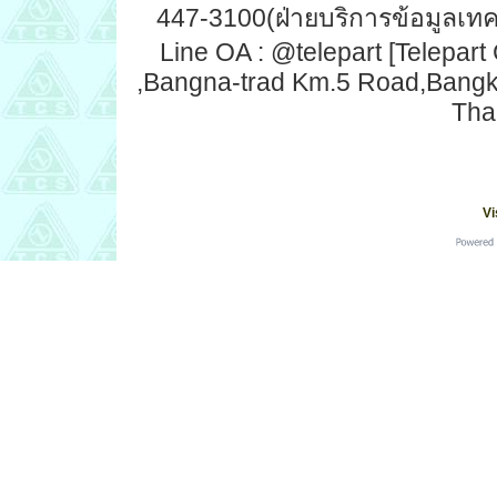
447-3100(ฝ่ายบริการข้อมูลเทคน
Line OA : @telepart [Telepart
,Bangna-trad Km.5 Road,Bang
Tha
Vi