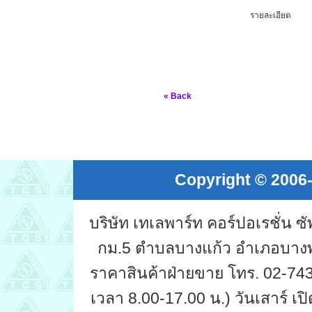
รายละเอียด
« Back
Copyright © 2006-
บริษัท เทเลพาร์ท คอร์ปอเรชั่น 
กม.5 ตำบลบางแก้ว อำเภอบางพ
ราคาสินค้าฝ่ายขาย โทร. 02-743-
เวลา 8.00-17.00 น.) วันเสาร์ เปิ