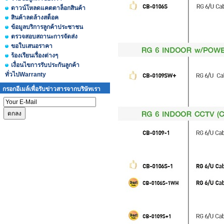
ดาวน์โหลดแคตตาล็อกสินค้า
สินค้าลดล้างสต็อค
ข้อมูลบริการลูกค้าประชาชน
ตรวจสอบสถานะการจัดส่ง
ขอใบเสนอราคา
ร้องเรียนเรื่องต่างๆ
เงื่อนไขการรับประกันลูกค้า
ทั่วไปWarranty
กรอกอีเมล์เพื่อรับข่าวสารจากบริษัทเรา