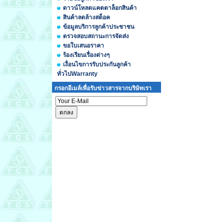
ดาวน์โหลดแคตตาล็อกสินค้า
สินค้าลดล้างสต็อค
ข้อมูลบริการลูกค้าประชาชน
ตรวจสอบสถานะการจัดส่ง
ขอใบเสนอราคา
ร้องเรียนเรื่องต่างๆ
เงื่อนไขการรับประกันลูกค้า
ทั่วไปWarranty
กรอกอีเมล์เพื่อรับข่าวสารจากบริษัทเรา