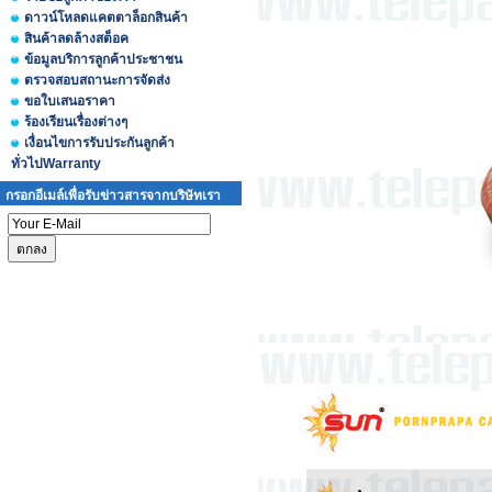
ดาวน์โหลดแคตตาล็อกสินค้า
สินค้าลดล้างสต็อค
ข้อมูลบริการลูกค้าประชาชน
ตรวจสอบสถานะการจัดส่ง
ขอใบเสนอราคา
ร้องเรียนเรื่องต่างๆ
เงื่อนไขการรับประกันลูกค้า
ทั่วไปWarranty
กรอกอีเมล์เพื่อรับข่าวสารจากบริษัทเรา