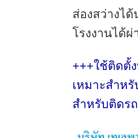
ส่องสว่างได้
โรงงานได้ผ
+++ใช้ติดตั้
เหมาะสำหรับ
สำหรับติดรถเ