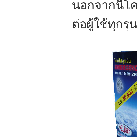
นอกจากนี้โค
ต่อผู้ใช้ทุกรุ่