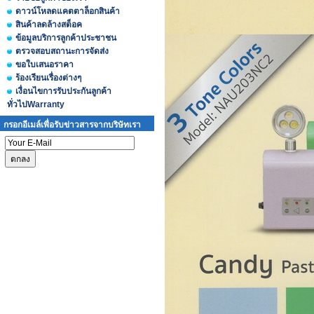
ดาวน์โหลดแคตตาล็อกสินค้า
สินค้าลดล้างสต็อค
ข้อมูลบริการลูกค้าประชาชน
ตรวจสอบสถานะการจัดส่ง
ขอใบเสนอราคา
ร้องเรียนเรื่องต่างๆ
เงื่อนไขการรับประกันลูกค้า
ทั่วไปWarranty
กรอกอีเมล์เพื่อรับข่าวสารจากบริษัทเรา