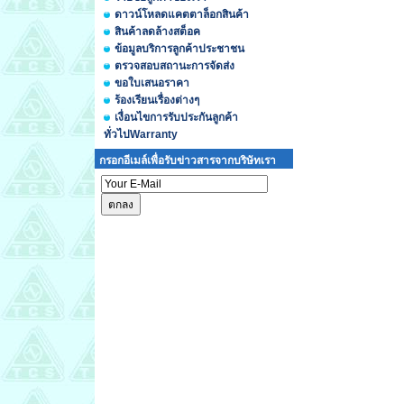
ดาวน์โหลดแคตตาล็อกสินค้า
สินค้าลดล้างสต็อค
ข้อมูลบริการลูกค้าประชาชน
ตรวจสอบสถานะการจัดส่ง
ขอใบเสนอราคา
ร้องเรียนเรื่องต่างๆ
เงื่อนไขการรับประกันลูกค้า
ทั่วไปWarranty
กรอกอีเมล์เพื่อรับข่าวสารจากบริษัทเรา