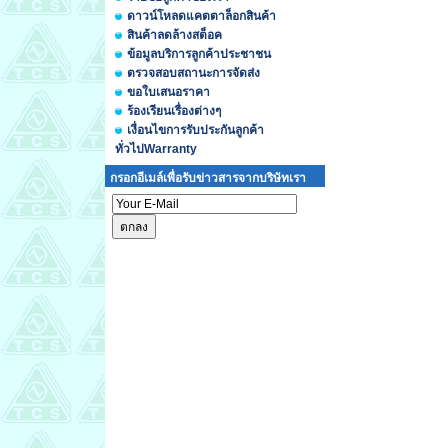
ดาวน์โหลดแคตตาล็อกสินค้า
สินค้าลดล้างสต็อค
ข้อมูลบริการลูกค้าประชาชน
ตรวจสอบสถานะการจัดส่ง
ขอใบเสนอราคา
ร้องเรียนเรื่องต่างๆ
เงื่อนไขการรับประกันลูกค้า
ทั่วไปWarranty
กรอกอีเมล์เพื่อรับข่าวสารจากบริษัทเรา