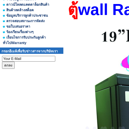
ตู้
wall R
ดาวน์โหลดแคตตาล็อกสินค้า
สินค้าลดล้างสต็อค
ข้อมูลบริการลูกค้าประชาชน
ตรวจสอบสถานะการจัดส่ง
ขอใบเสนอราคา
ร้องเรียนเรื่องต่างๆ
เงื่อนไขการรับประกันลูกค้า
ทั่วไปWarranty
กรอกอีเมล์เพื่อรับข่าวสารจากบริษัทเรา