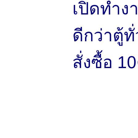
เปิดทำงา
ดีกว่าตู้
สั่งซื้อ