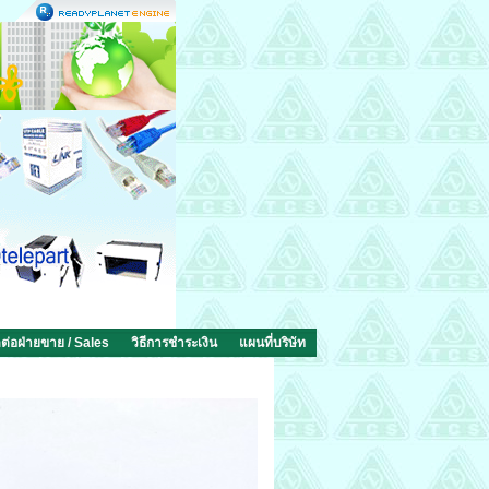
ดต่อฝ่ายขาย / Sales
วิธีการชำระเงิน
แผนที่บริษัท