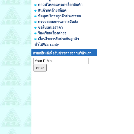
ดาวน์โหลดแคตตาล็อกสินค้า
สินค้าลดล้างสต็อค
ข้อมูลบริการลูกค้าประชาชน
ตรวจสอบสถานะการจัดส่ง
ขอใบเสนอราคา
ร้องเรียนเรื่องต่างๆ
เงื่อนไขการรับประกันลูกค้า
ทั่วไปWarranty
กรอกอีเมล์เพื่อรับข่าวสารจากบริษัทเรา