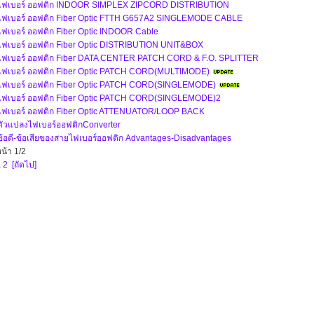
ไฟเบอร์ ออฟติก INDOOR SIMPLEX ZIPCORD DISTRIBUTION
ไฟเบอร์ ออฟติก Fiber Optic FTTH G657A2 SINGLEMODE CABLE
ไฟเบอร์ ออฟติก Fiber Optic INDOOR Cable
ไฟเบอร์ ออฟติก Fiber Optic DISTRIBUTION UNIT&BOX
ไฟเบอร์ ออฟติก Fiber DATA CENTER PATCH CORD & F.O. SPLITTER
ไฟเบอร์ ออฟติก Fiber Optic PATCH CORD(MULTIMODE)
ไฟเบอร์ ออฟติก Fiber Optic PATCH CORD(SINGLEMODE)
ไฟเบอร์ ออฟติก Fiber Optic PATCH CORD(SINGLEMODE)2
ไฟเบอร์ ออฟติก Fiber Optic ATTENUATOR/LOOP BACK
ตัวแปลงไฟเบอร์ออฟติกConverter
ข้อดี-ข้อเสียของสายไฟเบอร์ออฟติก Advantages-Disadvantages
น้า 1/2
1
2
[ถัดไป]