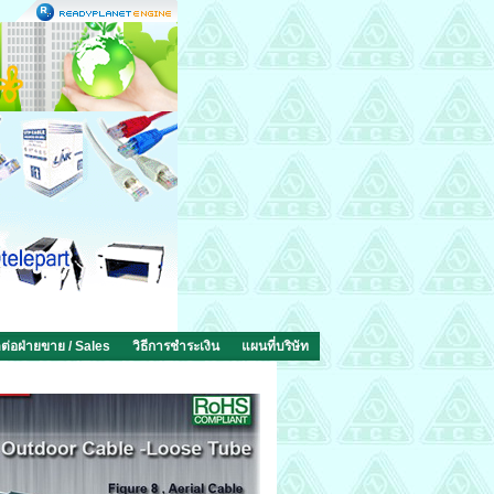
ดต่อฝ่ายขาย / Sales
วิธีการชำระเงิน
แผนที่บริษัท