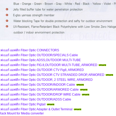
ไฟเบอร์ ออฟติก Fiber Optic CONNECTORS
ไฟเบอร์ ออฟติก Fiber Optic OUTDOOR/SPECIALS Cable
ไฟเบอร์ ออฟติก Fiber Optic ADSS,OUTDOOR MULTI-TUBE
ไฟเบอร์ ออฟติก Fiber Optic FIG.8,OUTDOOR MULTI-TUBE, ARMORED
ไฟเบอร์ ออฟติก Fiber Optic OUTDOOR CTV Fig8, ARMORED
ไฟเบอร์ ออฟติก Fiber Optic OUTDOOR CTV STRANDED DROP, ARMORED
ไฟเบอร์ ออฟติก Fiber Optic OUTDOOR, 2 STEEL WIRE, ARMORED
ไฟเบอร์ ออฟติก Fiber Optic OUTDOOR/INDOOR Cable
ไฟเบอร์ ออฟติก Fiber Optic OUTDOOR/ARMORED Cable
ไฟเบอร์ ออฟติก Fiber Optic OUTDOOR/DROP WIRE Cable
ไฟเบอร์ ออฟติก Fiber Optic OUTDOOR/ADSS Cable
ไฟเบอร์ ออฟติก Fiber Optic Pigtail
ไฟเบอร์ ออฟติก Fiber Optic Adapter & Outlet Terminal
Rack Mount for Media converter