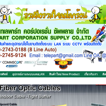
รศัพท์
อุปกรณ์งานระบบแลนLAN
สินค้าใหม่ New Product
เกี่ยวกับเรา
ติ