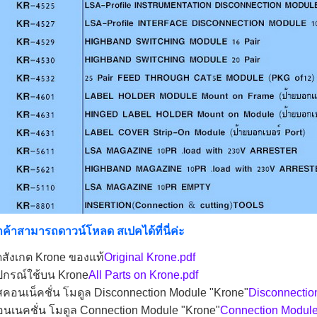
กค้าสามารถดาวน์โหลด สเปคได้ที่นี่ค่ะ
ดสังเกต Krone ของแท้
Original Krone.pdf
ปกรณ์ใช้บน Krone
All Parts on Krone.pdf
สคอนเน็คชั่น โมดูล Disconnection Module "Krone"
Disconnectio
นเนคชั่น โมดูล Connection Module "Krone"
Connection Module