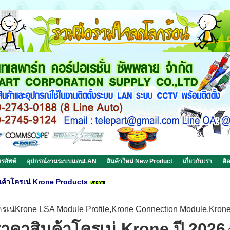
รศัพท์
อุปกรณ์งานระบบแลนLAN
สินค้าใหม่ New Product
เกี่ยวกับเรา
ติ
นค้าโครเน่ Krone Products
รเน่Krone LSA Module Profile,Krone Connection Module,Krone
าคาสินค้าโครเน่ Krone ปี 2026