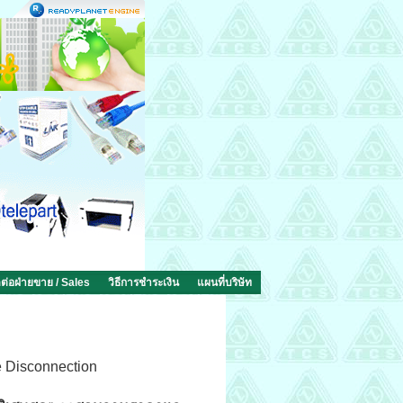
ดต่อฝ่ายขาย / Sales
วิธีการชำระเงิน
แผนที่บริษัท
 Disconnection