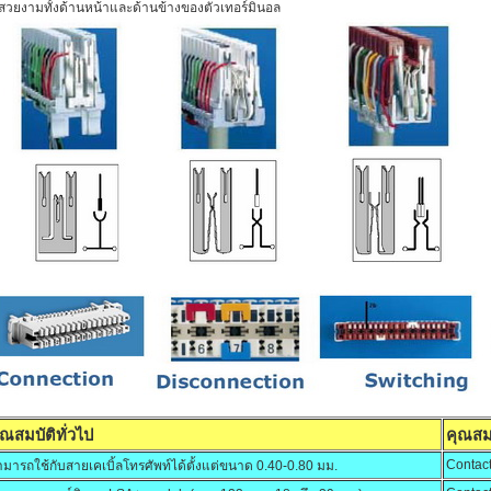
้สวยงามทั้งด้านหน้าและด้านข้างของตัวเทอร์มินอล
ุณสมบัติทั่วไป
คุณสม
Contact
มารถใช้กับสายเคเบิ้ลโทรศัพท์ได้ตั้งแต่ขนาด 0.40-0.80 มม.